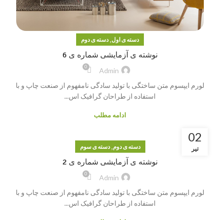
,
دسته ی اول
دسته ی دوم
نوشته ی آزمایشی شماره ی 6
0
Admin
لورم ایپسوم متن ساختگی با تولید سادگی نامفهوم از صنعت چاپ و با
استفاده از طراحان گرافیک اس...
ادامه مطلب
02
,
دسته ی دوم
دسته ی سوم
تیر
نوشته ی آزمایشی شماره ی 2
0
Admin
لورم ایپسوم متن ساختگی با تولید سادگی نامفهوم از صنعت چاپ و با
استفاده از طراحان گرافیک اس...