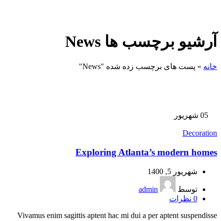
آرشیو برچسب ها News
خانه
»
پست های برچسب زده شده "News"
05
شهریور
Decoration
Exploring Atlanta’s modern homes
شهریور 5, 1400
توسط
admin
0
نظرات
Vivamus enim sagittis aptent hac mi dui a per aptent suspendisse