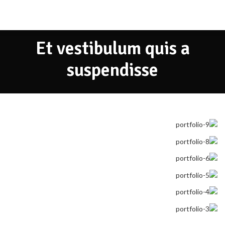
Et vestibulum quis a
suspendisse