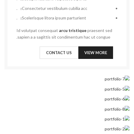
Consectetur vestibulum cubilia acc.
Scelerisque litora ipsum parturient.
Id volutpat consequat
arcu tristique
praesent sed
sapien a a sagittis sit condimentum hac ut congue.
CONTACT US
VIEW MORE