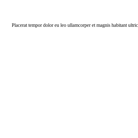
Placerat tempor dolor eu leo ullamcorper et magnis habitant ultr