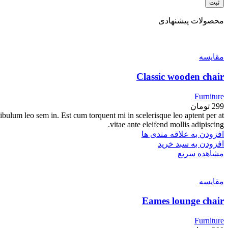
محصولات پیشنهادی
مقایسه
Classic wooden chair
Furniture
299
تومان
tibulum leo sem in. Est cum torquent mi in scelerisque leo aptent per at
vitae ante eleifend mollis adipiscing.
افزودن به علاقه مندی ها
افزودن به سبد خرید
مشاهده سریع
مقایسه
Eames lounge chair
Furniture