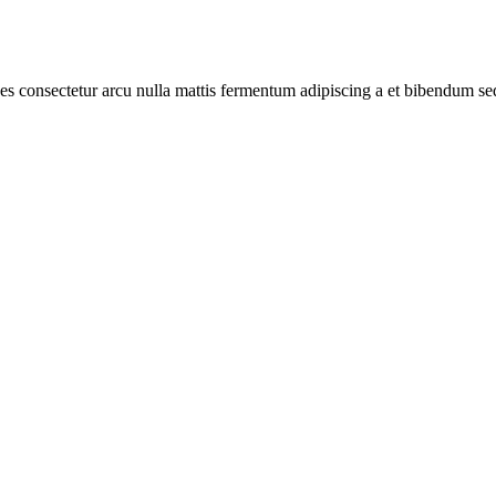
ices consectetur arcu nulla mattis fermentum adipiscing a et bibendum s