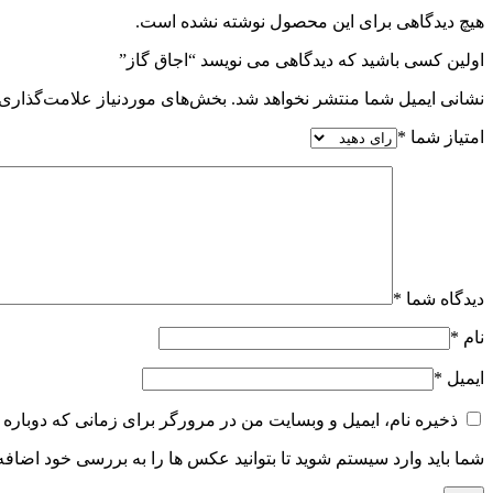
هیچ دیدگاهی برای این محصول نوشته نشده است.
اولین کسی باشید که دیدگاهی می نویسد “اجاق گاز”
نشانی ایمیل شما منتشر نخواهد شد.
بخش‌های موردنیاز علامت‌گذاری 
امتیاز شما
*
دیدگاه شما
*
نام
*
ایمیل
*
ذخیره نام، ایمیل و وبسایت من در مرورگر برای زمانی که دوباره 
شما باید وارد سیستم شوید تا بتوانید عکس ها را به بررسی خود اضافه 