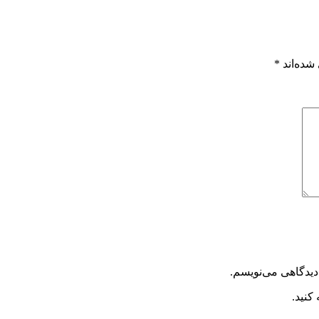
شده‌اند
*
دیدگاهی می‌نویسم.
کنید.