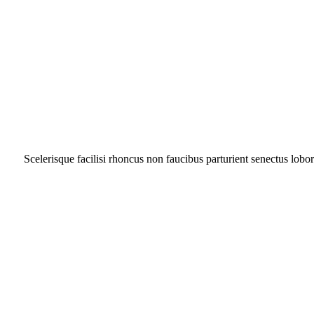
Scelerisque facilisi rhoncus non faucibus parturient senectus lobor