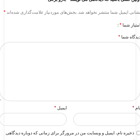
*
شانی ایمیل شما منتشر نخواهد شد.
بخش‌های موردنیاز علامت‌گذاری شده‌اند
*
متیاز شما
*
یدگاه شما
*
*
ام
ایمیل
ذخیره نام، ایمیل و وبسایت من در مرورگر برای زمانی که دوباره دیدگاهی