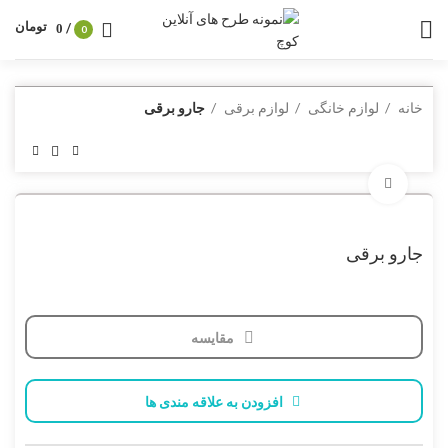
تومان
/
0
0
خانه
لوازم خانگی
لوازم برقی
جارو برقی
برای بزرگنمایی کلیک کنید
جارو برقی
مقایسه
افزودن به علاقه مندی ها