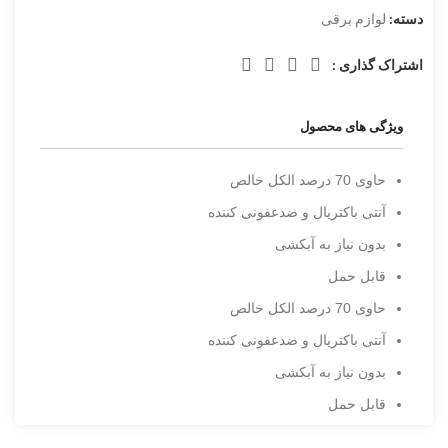
دسته:
لوازم برقی
اشتراک گذاری :
ویژگی های محصول
حاوی 70 درصد الکل خالص
آنتی باکتریال و ضدعفونی کننده
بدون نیاز به آبکشی
قابل حمل
حاوی 70 درصد الکل خالص
آنتی باکتریال و ضدعفونی کننده
بدون نیاز به آبکشی
قابل حمل