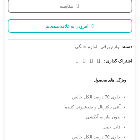
مقایسه
افزودن به علاقه مندی ها
دسته:
لوازم برقی
,
لوازم خانگی
اشتراک گذاری :
ویژگی های محصول
حاوی 70 درصد الکل خالص
آنتی باکتریال و ضدعفونی کننده
بدون نیاز به آبکشی
قابل حمل
حاوی 70 درصد الکل خالص