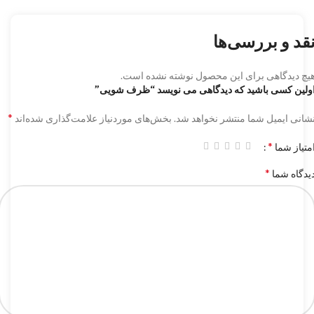
قد و بررسی‌ها
یچ دیدگاهی برای این محصول نوشته نشده است.
ولین کسی باشید که دیدگاهی می نویسد “ظرف شویی”
*
شانی ایمیل شما منتشر نخواهد شد.
بخش‌های موردنیاز علامت‌گذاری شده‌اند
*
متیاز شما
*
یدگاه شما