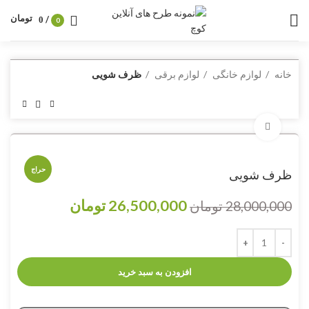
تومان
/
0
0
خانه
لوازم خانگی
لوازم برقی
ظرف شویی
برای بزرگنمایی کلیک کنید
حراج
ظرف شویی
26,500,000
تومان
28,000,000
تومان
افزودن به سبد خرید