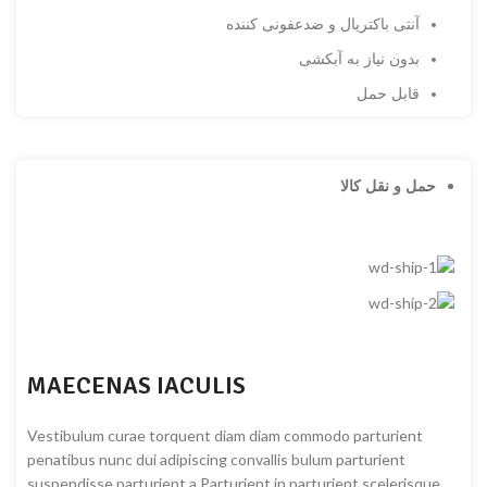
آنتی باکتریال و ضدعفونی کننده
بدون نیاز به آبکشی
قابل حمل
حمل و نقل کالا
MAECENAS IACULIS
Vestibulum curae torquent diam diam commodo parturient
penatibus nunc dui adipiscing convallis bulum parturient
suspendisse parturient a.Parturient in parturient scelerisque