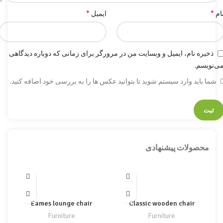
*
*
ام
ایمیل
ذخیره نام، ایمیل و وبسایت من در مرورگر برای زمانی که دوباره دیدگاهی
ی‌نویسم.
شما باید وارد سیستم شوید تا بتوانید عکس ها را به بررسی خود اضافه کنید.
محصولات پیشنهادی
Eames lounge chair
Classic wooden chair
Furniture
Furniture