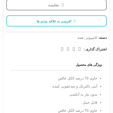
مقایسه
افزودن به علاقه مندی ها
دسته:
کامپیوتر
,
همه
اشتراک گذاری :
ویژگی های محصول
حاوی 70 درصد الکل خالص
آنتی باکتریال و ضدعفونی کننده
بدون نیاز به آبکشی
قابل حمل
حاوی 70 درصد الکل خالص