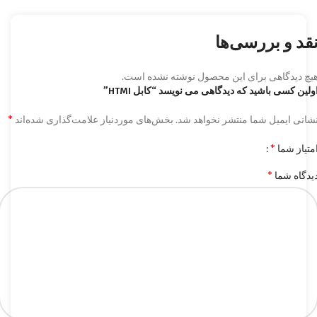
قد و بررسی‌ها
یچ دیدگاهی برای این محصول نوشته نشده است.
ولین کسی باشید که دیدگاهی می نویسد “کابل HTMI”
*
شانی ایمیل شما منتشر نخواهد شد.
بخش‌های موردنیاز علامت‌گذاری شده‌اند
*
متیاز شما
*
یدگاه شما