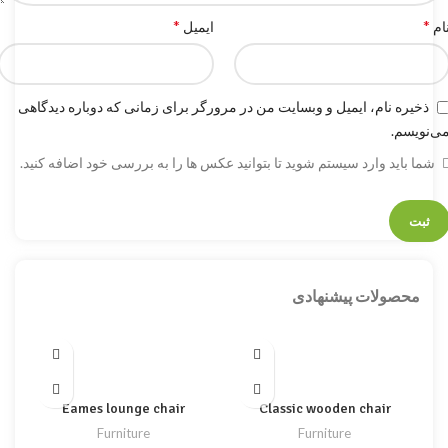
*
*
ام
ایمیل
ذخیره نام، ایمیل و وبسایت من در مرورگر برای زمانی که دوباره دیدگاهی
ی‌نویسم.
شما باید وارد سیستم شوید تا بتوانید عکس ها را به بررسی خود اضافه کنید.
محصولات پیشنهادی
Eames lounge chair
Classic wooden chair
Furniture
Furniture