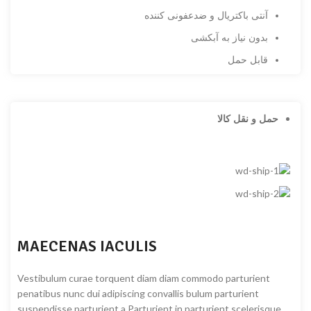
آنتی باکتریال و ضدعفونی کننده
بدون نیاز به آبکشی
قابل حمل
حمل و نقل کالا
MAECENAS IACULIS
Vestibulum curae torquent diam diam commodo parturient
penatibus nunc dui adipiscing convallis bulum parturient
suspendisse parturient a.Parturient in parturient scelerisque